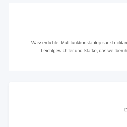
Wasserdichter Multifunktionslaptop sackt milit
Leichtgewichtler und Stärke, das weltberüh