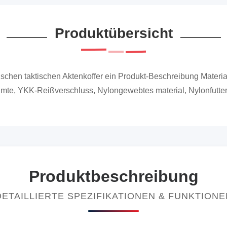
Produktübersicht
ärischen taktischen Aktenkoffer ein Produkt-Beschreibung Mater
mte, YKK-Reißverschluss, Nylongewebtes material, Nylonfutter 
Produktbeschreibung
DETAILLIERTE SPEZIFIKATIONEN & FUNKTIONE