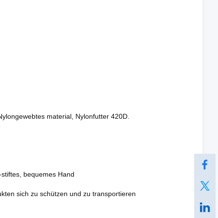
Nylongewebtes material, Nylonfutter 420D.
-stiftes, bequemes Hand
kten sich zu schützen und zu transportieren