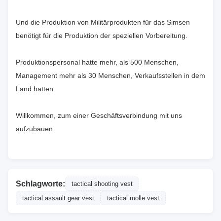
Und die Produktion von Militärprodukten für das Simsen
benötigt für die Produktion der speziellen Vorbereitung.
Produktionspersonal hatte mehr, als 500 Menschen,
Management mehr als 30 Menschen, Verkaufsstellen in dem
Land hatten.
Willkommen, zum einer Geschäftsverbindung mit uns
aufzubauen.
Schlagworte:
tactical shooting vest
tactical assault gear vest
tactical molle vest