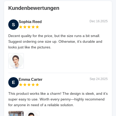
Kundenbewertungen
Sophia Reed
Dec 16.2025
S
Decent quality for the price, but the size runs a bit small.
Suggest ordering one size up. Otherwise, it’s durable and
looks just like the pictures.
Emma Carter
Sep 24.2025
E
This product works like a charm! The design is sleek, and it’s
super easy to use. Worth every penny—highly recommend
for anyone in need of a reliable solution.