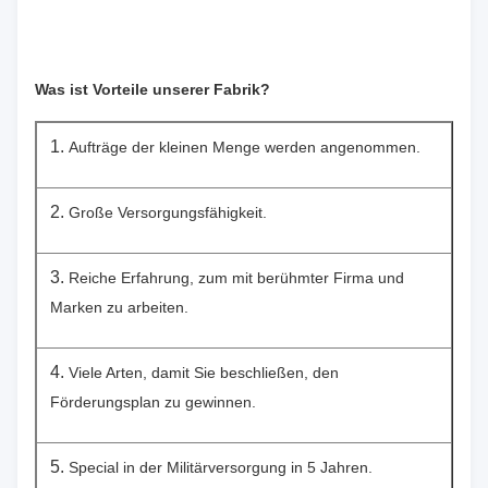
Was ist Vorteile unserer Fabrik?
1.
Aufträge der kleinen Menge werden angenommen.
2.
Große Versorgungsfähigkeit.
3.
Reiche Erfahrung, zum mit berühmter Firma und
Marken zu arbeiten.
4.
Viele Arten, damit Sie beschließen, den
Förderungsplan zu gewinnen.
5.
Special in der Militärversorgung in 5 Jahren.