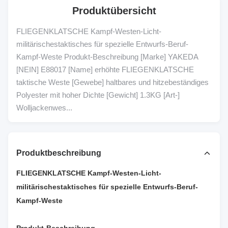
Produktübersicht
FLIEGENKLATSCHE Kampf-Westen-Licht-
militärischestaktisches für spezielle Entwurfs-Beruf-
Kampf-Weste Produkt-Beschreibung [Marke] YAKEDA
[NEIN] E88017 [Name] erhöhte FLIEGENKLATSCHE
taktische Weste [Gewebe] haltbares und hitzebeständiges
Polyester mit hoher Dichte [Gewicht] 1.3KG [Art-]
Wolljackenwes...
Produktbeschreibung
FLIEGENKLATSCHE Kampf-Westen-Licht-
militärischestaktisches für spezielle Entwurfs-Beruf-
Kampf-Weste