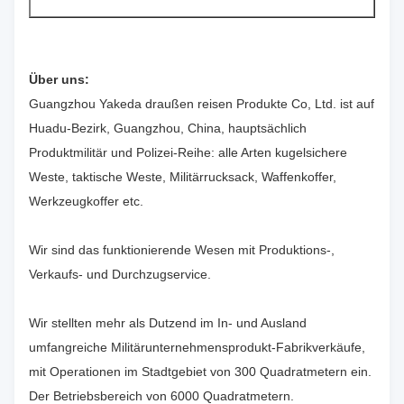
Über uns:
Guangzhou Yakeda draußen reisen Produkte Co, Ltd. ist auf
Huadu-Bezirk, Guangzhou, China, hauptsächlich
Produktmilitär und Polizei-Reihe: alle Arten kugelsichere
Weste, taktische Weste, Militärrucksack, Waffenkoffer,
Werkzeugkoffer etc.
Wir sind das funktionierende Wesen mit Produktions-,
Verkaufs- und Durchzugservice.
Wir stellten mehr als Dutzend im In- und Ausland
umfangreiche Militärunternehmensprodukt-Fabrikverkäufe,
mit Operationen im Stadtgebiet von 300 Quadratmetern ein.
Der Betriebsbereich von 6000 Quadratmetern.