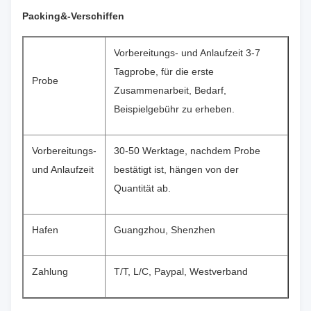
Packing&-Verschiffen
Vorbereitungs- und Anlaufzeit 3-7
Tagprobe, für die erste
Probe
Zusammenarbeit, Bedarf,
Beispielgebühr zu erheben.
Vorbereitungs-
30-50 Werktage, nachdem Probe
und Anlaufzeit
bestätigt ist, hängen von der
Quantität ab.
Hafen
Guangzhou, Shenzhen
Zahlung
T/T, L/C, Paypal, Westverband