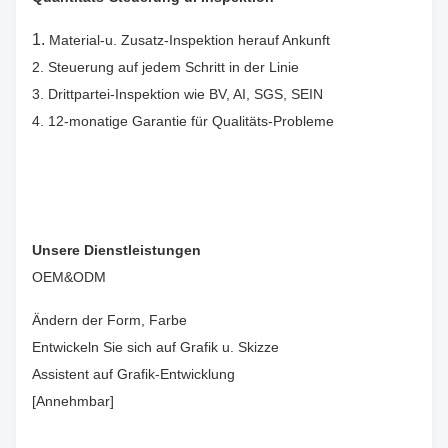
1.
Material-u. Zusatz-Inspektion herauf Ankunft
2. Steuerung auf jedem Schritt in der Linie
3. Drittpartei-Inspektion wie BV, AI, SGS, SEIN
4. 12-monatige Garantie für Qualitäts-Probleme
Unsere Dienstleistungen
OEM&ODM
Ändern der Form, Farbe
Entwickeln Sie sich auf Grafik u. Skizze
Assistent auf Grafik-Entwicklung
[Annehmbar]