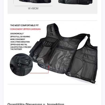
Quantitäts-Steuerung u. Inspektion