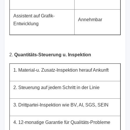
Assistent auf Grafik-
Annehmbar
Entwicklung
2.
Quantitäts-Steuerung u. Inspektion
1.
Material-u. Zusatz-Inspektion herauf Ankunft
2.
Steuerung auf jedem Schritt in der Linie
3.
Drittpartei-Inspektion wie BV, AI, SGS, SEIN
4.
12-monatige Garantie für Qualitäts-Probleme