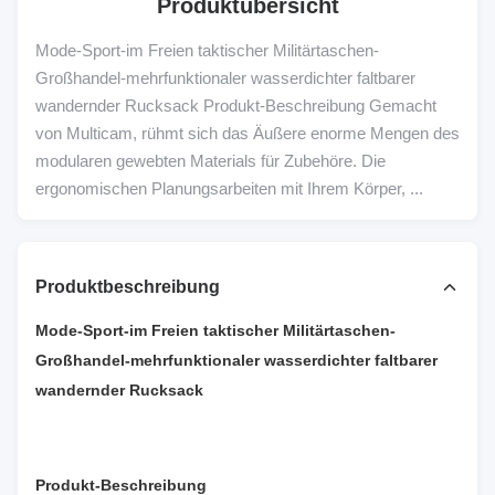
Produktübersicht
Mode-Sport-im Freien taktischer Militärtaschen-
Großhandel-mehrfunktionaler wasserdichter faltbarer
wandernder Rucksack Produkt-Beschreibung Gemacht
von Multicam, rühmt sich das Äußere enorme Mengen des
modularen gewebten Materials für Zubehöre. Die
ergonomischen Planungsarbeiten mit Ihrem Körper, ...
Produktbeschreibung
Mode-Sport-im Freien taktischer Militärtaschen-
Großhandel-mehrfunktionaler wasserdichter faltbarer
wandernder Rucksack
Produkt-Beschreibung