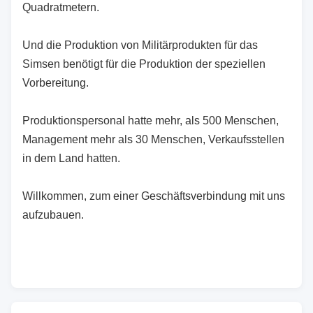
Quadratmetern.
Und die Produktion von Militärprodukten für das
Simsen benötigt für die Produktion der speziellen
Vorbereitung.
Produktionspersonal hatte mehr, als 500 Menschen,
Management mehr als 30 Menschen, Verkaufsstellen
in dem Land hatten.
Willkommen, zum einer Geschäftsverbindung mit uns
aufzubauen.