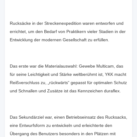
Rucksäcke in der Streckenexpedition waren entworfen und
errichtet, um den Bedarf von Praktikern vieler Stadien in der
Entwicklung der modernen Gesellschaft zu erfüllen.
Das erste war die Materialauswahl: Gewebe Multicam, das
für seine Leichtigkeit und Stärke weltberühmt ist, YKK macht
Reißverschluss zu, „rückwärts“ gepasst für optimalen Schutz
und Schnallen und Zusätze ist das Kennzeichen duraflex.
Das Sekundärziel war, einen Betriebseinsatz des Rucksacks,
eine Entwurfsform zu entwickeln und erleichterte den
Übergang des Benutzers besonders in den Plätzen mit