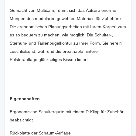
Gemacht von Multicam, rühmt sich das Äußere enorme
Mengen des modularen gewebten Materials für Zubehöre.
Die ergonomischen Planungsarbeiten mit Ihrem Körper, zum
es so bequem zu machen, wie möglich. Die Schulter-,
Sternum- und Taillenbügelkontur zu Ihrer Form, Sie herein
zuschließend, während die breathable hintere
Polsterauflage glückseliges Kissen liefert.
Eigenschaften
Ergonomische Schultergurte mit einem D-Klipp für Zubehör
beabsichtigt
Rückplatte der Schaum-Auflage