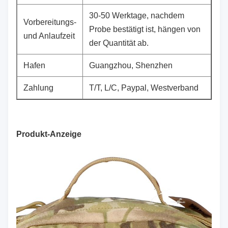
30-50 Werktage, nachdem
Vorbereitungs-
Probe bestätigt ist, hängen von
und Anlaufzeit
der Quantität ab.
Hafen
Guangzhou, Shenzhen
Zahlung
T/T, L/C, Paypal, Westverband
Produkt-Anzeige