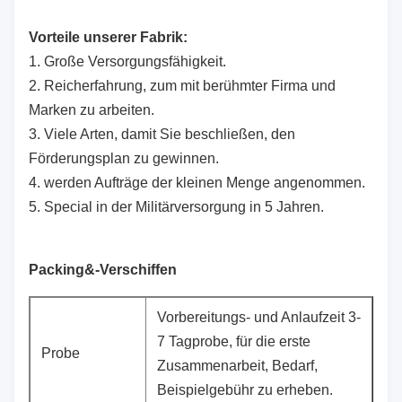
Vorteile unserer Fabrik:
1.
Große Versorgungsfähigkeit.
2. Reicherfahrung, zum mit berühmter Firma und
Marken zu arbeiten.
3. Viele Arten, damit Sie beschließen, den
Förderungsplan zu gewinnen.
4. werden Aufträge der kleinen Menge angenommen.
5. Special in der Militärversorgung in 5 Jahren.
Packing&-Verschiffen
Vorbereitungs- und Anlaufzeit 3-
7 Tagprobe, für die erste
Probe
Zusammenarbeit, Bedarf,
Beispielgebühr zu erheben.