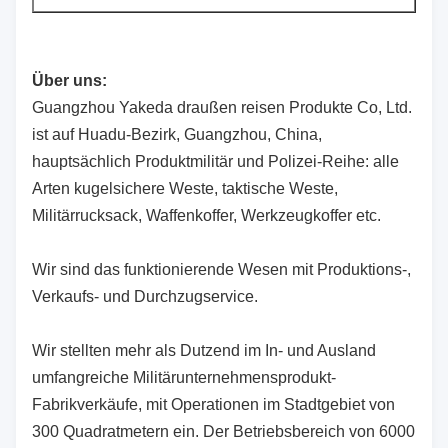
Über uns:
Guangzhou Yakeda draußen reisen Produkte Co, Ltd.
ist auf Huadu-Bezirk, Guangzhou, China,
hauptsächlich Produktmilitär und Polizei-Reihe: alle
Arten kugelsichere Weste, taktische Weste,
Militärrucksack, Waffenkoffer, Werkzeugkoffer etc.
Wir sind das funktionierende Wesen mit Produktions-,
Verkaufs- und Durchzugservice.
Wir stellten mehr als Dutzend im In- und Ausland
umfangreiche Militärunternehmensprodukt-
Fabrikverkäufe, mit Operationen im Stadtgebiet von
300 Quadratmetern ein. Der Betriebsbereich von 6000