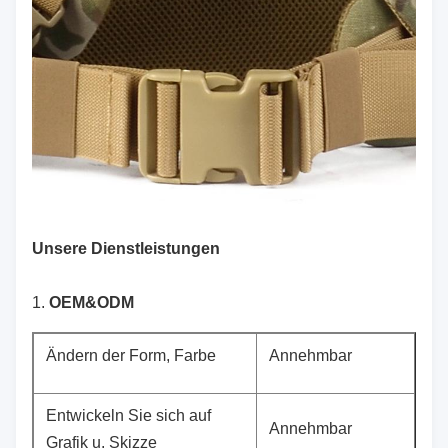
Unsere Dienstleistungen
1.
OEM&ODM
Ändern der Form, Farbe
Annehmbar
Entwickeln Sie sich auf
Annehmbar
Grafik u. Skizze