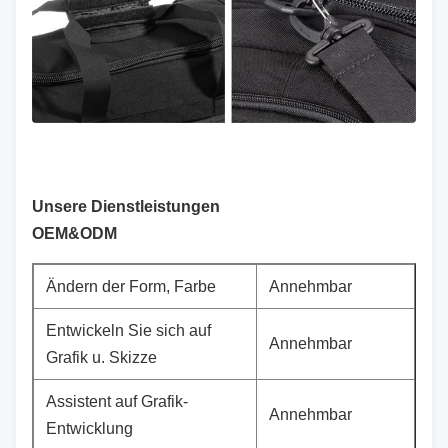
Unsere Dienstleistungen
OEM&ODM
Ändern der Form, Farbe
Annehmbar
Entwickeln Sie sich auf
Annehmbar
Grafik u. Skizze
Assistent auf Grafik-
Annehmbar
Entwicklung