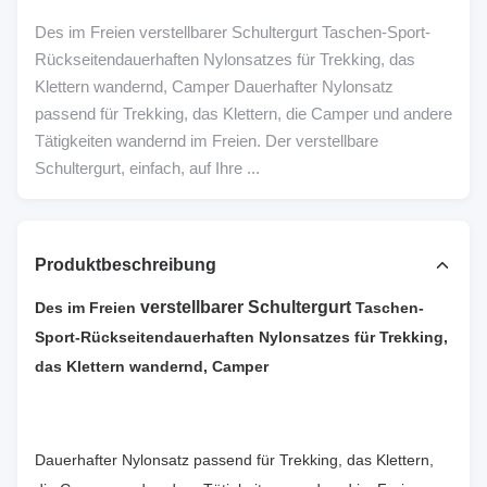
Des im Freien verstellbarer Schultergurt Taschen-Sport-
Rückseitendauerhaften Nylonsatzes für Trekking, das
Klettern wandernd, Camper Dauerhafter Nylonsatz
passend für Trekking, das Klettern, die Camper und andere
Tätigkeiten wandernd im Freien. Der verstellbare
Schultergurt, einfach, auf Ihre ...
Produktbeschreibung
verstellbarer Schultergurt
Des im Freien
Taschen-
Sport-Rückseiten
dauerhaften Nylonsatzes für Trekking,
das Klettern wandernd, Camper
Dauerhafter Nylonsatz passend für Trekking, das Klettern,