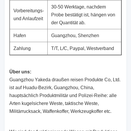
30-50 Werktage, nachdem
Vorbereitungs-
Probe bestätigt ist, hängen von
und Anlaufzeit
der Quantität ab.
Hafen
Guangzhou, Shenzhen
Zahlung
T/T, L/C, Paypal, Westverband
Über uns:
Guangzhou Yakeda draußen reisen Produkte Co, Ltd.
ist auf Huadu-Bezirk, Guangzhou, China,
hauptsächlich Produktmilitär und Polizei-Reihe: alle
Arten kugelsichere Weste, taktische Weste,
Militärrucksack, Waffenkoffer, Werkzeugkoffer etc.