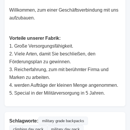
Willkommen, zum einer Geschäftsverbindung mit uns
aufzubauen.
Vorteile unserer Fabrik:
1.
Große Versorgungsfähigkeit.
2. Viele Arten, damit Sie beschließen, den
Förderungsplan zu gewinnen.
3. Reicherfahrung, zum mit berühmter Firma und
Marken zu arbeiten.
4. werden Aufträge der kleinen Menge angenommen.
5. Special in der Militärversorgung in 5 Jahren.
Schlagworte:
military grade backpacks
climbing day pack
military day pack