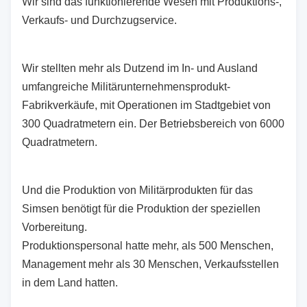
Wir sind das funktionierende Wesen mit Produktions-,
Verkaufs- und Durchzugservice.
Wir stellten mehr als Dutzend im In- und Ausland
umfangreiche Militärunternehmensprodukt-
Fabrikverkäufe, mit Operationen im Stadtgebiet von
300 Quadratmetern ein. Der Betriebsbereich von 6000
Quadratmetern.
Und die Produktion von Militärprodukten für das
Simsen benötigt für die Produktion der speziellen
Vorbereitung.
Produktionspersonal hatte mehr, als 500 Menschen,
Management mehr als 30 Menschen, Verkaufsstellen
in dem Land hatten.