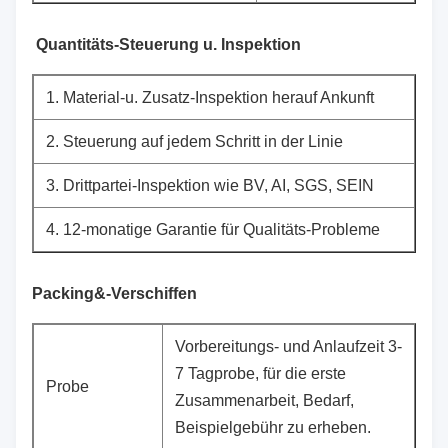
Quantitäts-Steuerung u. Inspektion
1.
Material-u. Zusatz-Inspektion herauf Ankunft
2.
Steuerung auf jedem Schritt in der Linie
3.
Drittpartei-Inspektion wie BV, AI, SGS, SEIN
4.
12-monatige Garantie für Qualitäts-Probleme
Packing&-Verschiffen
Vorbereitungs- und Anlaufzeit 3-
7 Tagprobe, für die erste
Probe
Zusammenarbeit, Bedarf,
Beispielgebühr zu erheben.